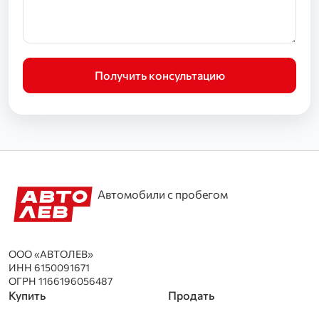
Получить консультацию
Автомобили с пробегом
ООО «АВТОЛЕВ»
ИНН 6150091671
ОГРН 1166196056487
Купить
Продать