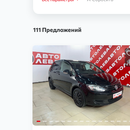
111 Предложений
Загрузка...