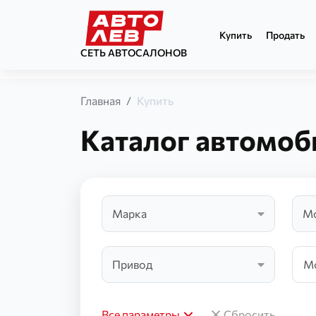
Купить
Продать
СЕТЬ АВТОСАЛОНОВ
Главная
Купить
Каталог автомоб
Марка
М
Привод
Все параметры
Сбросить