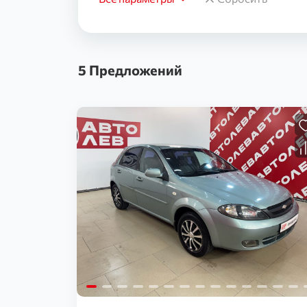
5 Предложений
Загрузка...