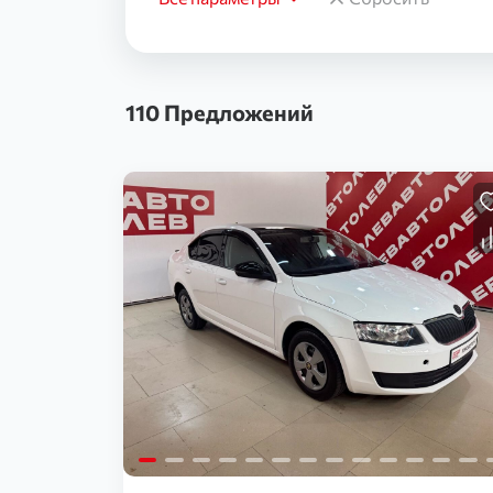
110 Предложений
Загрузка...