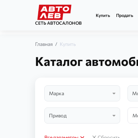
Купить
Продать
СЕТЬ АВТОСАЛОНОВ
Главная
Купить
Каталог автомоб
Марка
М
Привод
Все параметры
Сбросить