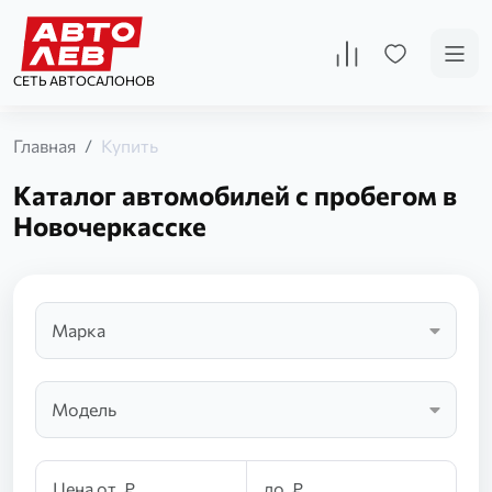
СЕТЬ АВТОСАЛОНОВ
Главная
Купить
Каталог автомобилей с пробегом в
Новочеркасске
Марка
Модель